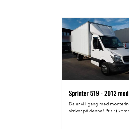
Sprinter 519 - 2012 mod
Da er vi i gang med monterin
skriver på denne! Pr